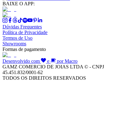
BAIXE O APP:
Dúvidas Frequentes
Política de Privacidade
Termos de Uso
Showrooms
Formas de pagamento
Desenvolvido com
e
por Macro
GAMZ COMERCIO DE JOIAS LTDA © - CNPJ
45.451.832/0001-62
TODOS OS DIREITOS RESERVADOS