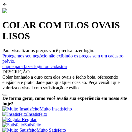
COLAR COM ELOS OVAIS
LISOS
Para visualizar os preços você precisa fazer login.
Protegemos seu negócio não exibindo os preços sem um cadastro
prévio.
clique para fazer login ou cadastrar
DESCRIÇÃO
Colar banhado a ouro com elos ovais e fecho boia, oferecendo
elegância e praticidade para qualquer ocasião. Peça versátil que
valoriza o visual com sofisticação e estilo.
De forma geral, como você avalia sua experiência em nosso site
hoje?
Muito Insatisfeito
Insatisfeito
Regular
Satisfeito
Muito Satisfeito