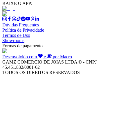
BAIXE O APP:
Dúvidas Frequentes
Política de Privacidade
Termos de Uso
Showrooms
Formas de pagamento
Desenvolvido com
e
por Macro
GAMZ COMERCIO DE JOIAS LTDA © - CNPJ
45.451.832/0001-62
TODOS OS DIREITOS RESERVADOS