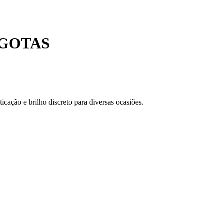
 GOTAS
icação e brilho discreto para diversas ocasiões.