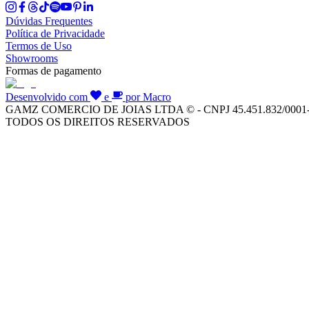
Dúvidas Frequentes
Política de Privacidade
Termos de Uso
Showrooms
Formas de pagamento
Desenvolvido com
e
por Macro
GAMZ COMERCIO DE JOIAS LTDA © - CNPJ 45.451.832/0001
TODOS OS DIREITOS RESERVADOS