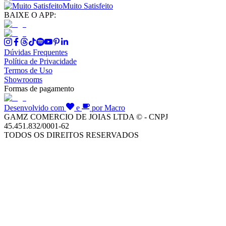
Muito Satisfeito
BAIXE O APP:
Dúvidas Frequentes
Política de Privacidade
Termos de Uso
Showrooms
Formas de pagamento
Desenvolvido com
e
por Macro
GAMZ COMERCIO DE JOIAS LTDA © - CNPJ
45.451.832/0001-62
TODOS OS DIREITOS RESERVADOS