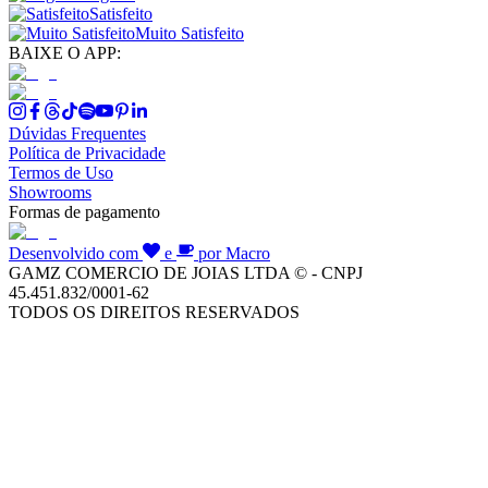
Satisfeito
Muito Satisfeito
BAIXE O APP:
Dúvidas Frequentes
Política de Privacidade
Termos de Uso
Showrooms
Formas de pagamento
Desenvolvido com
e
por Macro
GAMZ COMERCIO DE JOIAS LTDA © - CNPJ
45.451.832/0001-62
TODOS OS DIREITOS RESERVADOS