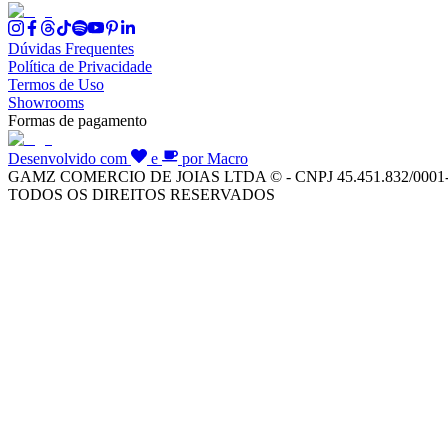
Dúvidas Frequentes
Política de Privacidade
Termos de Uso
Showrooms
Formas de pagamento
Desenvolvido com
e
por Macro
GAMZ COMERCIO DE JOIAS LTDA © - CNPJ 45.451.832/0001
TODOS OS DIREITOS RESERVADOS