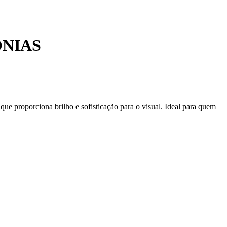
NIAS
ue proporciona brilho e sofisticação para o visual. Ideal para quem