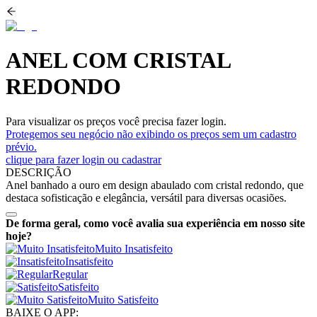
ANEL COM CRISTAL
REDONDO
Para visualizar os preços você precisa fazer login.
Protegemos seu negócio não exibindo os preços sem um cadastro
prévio.
clique para fazer login ou cadastrar
DESCRIÇÃO
Anel banhado a ouro em design abaulado com cristal redondo, que
destaca sofisticação e elegância, versátil para diversas ocasiões.
De forma geral, como você avalia sua experiência em nosso site
hoje?
Muito Insatisfeito
Insatisfeito
Regular
Satisfeito
Muito Satisfeito
BAIXE O APP: