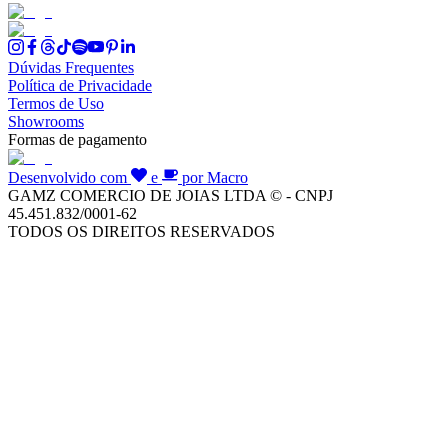
Dúvidas Frequentes
Política de Privacidade
Termos de Uso
Showrooms
Formas de pagamento
Desenvolvido com
e
por Macro
GAMZ COMERCIO DE JOIAS LTDA © - CNPJ
45.451.832/0001-62
TODOS OS DIREITOS RESERVADOS