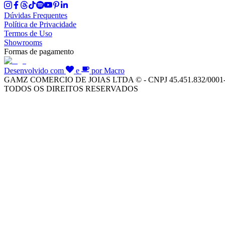
Dúvidas Frequentes
Política de Privacidade
Termos de Uso
Showrooms
Formas de pagamento
Desenvolvido com
e
por Macro
GAMZ COMERCIO DE JOIAS LTDA © - CNPJ 45.451.832/0001
TODOS OS DIREITOS RESERVADOS