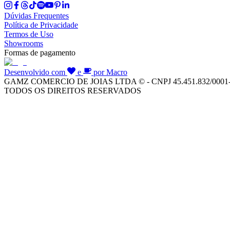
Dúvidas Frequentes
Política de Privacidade
Termos de Uso
Showrooms
Formas de pagamento
Desenvolvido com
e
por Macro
GAMZ COMERCIO DE JOIAS LTDA © - CNPJ 45.451.832/0001
TODOS OS DIREITOS RESERVADOS