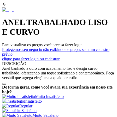
ANEL TRABALHADO LISO
E CURVO
Para visualizar os preços você precisa fazer login.
Protegemos seu negócio não exibindo os preços sem um cadastro
prévio.
clique para fazer login ou cadastrar
DESCRIÇÃO
Anel banhado a ouro com acabamento liso e design curvo
trabalhado, oferecendo um toque sofisticado e contemporâneo. Peça
versátil que agrega elegância a qualquer estilo.
De forma geral, como você avalia sua experiência em nosso site
hoje?
Muito Insatisfeito
Insatisfeito
Regular
Satisfeito
Muito Satisfeito