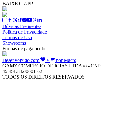
BAIXE O APP:
Dúvidas Frequentes
Política de Privacidade
Termos de Uso
Showrooms
Formas de pagamento
Desenvolvido com
e
por Macro
GAMZ COMERCIO DE JOIAS LTDA © - CNPJ
45.451.832/0001-62
TODOS OS DIREITOS RESERVADOS