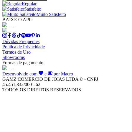
Regular
Satisfeito
Muito Satisfeito
BAIXE O APP:
Dúvidas Frequentes
Política de Privacidade
Termos de Uso
Showrooms
Formas de pagamento
Desenvolvido com
e
por Macro
GAMZ COMERCIO DE JOIAS LTDA © - CNPJ
45.451.832/0001-62
TODOS OS DIREITOS RESERVADOS