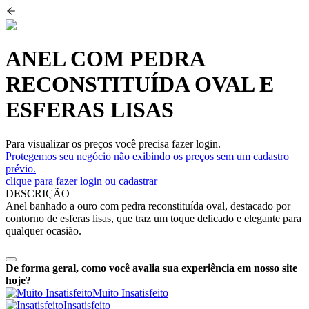
ANEL COM PEDRA
RECONSTITUÍDA OVAL E
ESFERAS LISAS
Para visualizar os preços você precisa fazer login.
Protegemos seu negócio não exibindo os preços sem um cadastro
prévio.
clique para fazer login ou cadastrar
DESCRIÇÃO
Anel banhado a ouro com pedra reconstituída oval, destacado por
contorno de esferas lisas, que traz um toque delicado e elegante para
qualquer ocasião.
De forma geral, como você avalia sua experiência em nosso site
hoje?
Muito Insatisfeito
Insatisfeito