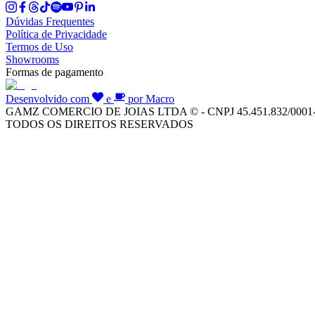
Dúvidas Frequentes
Política de Privacidade
Termos de Uso
Showrooms
Formas de pagamento
Desenvolvido com
e
por Macro
GAMZ COMERCIO DE JOIAS LTDA © - CNPJ 45.451.832/0001
TODOS OS DIREITOS RESERVADOS