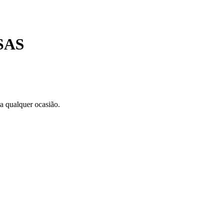
SAS
a qualquer ocasião.