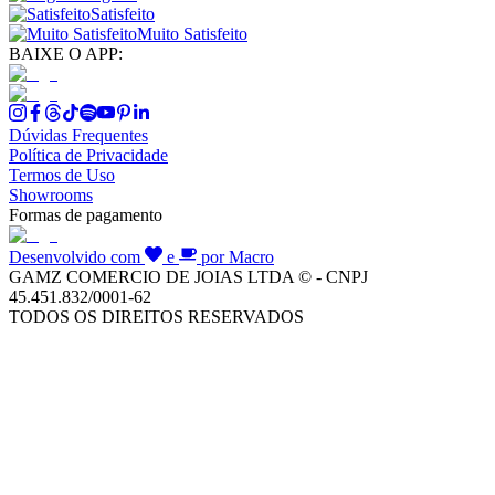
Satisfeito
Muito Satisfeito
BAIXE O APP:
Dúvidas Frequentes
Política de Privacidade
Termos de Uso
Showrooms
Formas de pagamento
Desenvolvido com
e
por Macro
GAMZ COMERCIO DE JOIAS LTDA © - CNPJ
45.451.832/0001-62
TODOS OS DIREITOS RESERVADOS