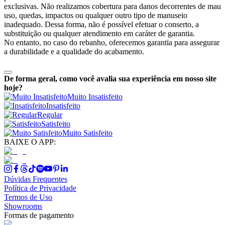
exclusivas. Não realizamos cobertura para danos decorrentes de mau
uso, quedas, impactos ou qualquer outro tipo de manuseio
inadequado. Dessa forma, não é possível efetuar o conserto, a
substituição ou qualquer atendimento em caráter de garantia.
No entanto, no caso do rebanho, oferecemos garantia para assegurar
a durabilidade e a qualidade do acabamento.
De forma geral, como você avalia sua experiência em nosso site
hoje?
Muito Insatisfeito
Insatisfeito
Regular
Satisfeito
Muito Satisfeito
BAIXE O APP:
Dúvidas Frequentes
Política de Privacidade
Termos de Uso
Showrooms
Formas de pagamento