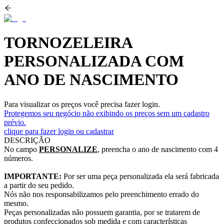
TORNOZELEIRA
PERSONALIZADA COM
ANO DE NASCIMENTO
Para visualizar os preços você precisa fazer login.
Protegemos seu negócio não exibindo os preços sem um cadastro
prévio.
clique para fazer login ou cadastrar
DESCRIÇÃO
No campo
PERSONALIZE
, preencha o ano de nascimento com 4
números.
IMPORTANTE:
Por ser uma peça personalizada ela será fabricada
a partir do seu pedido.
Nós não nos responsabilizamos pelo preenchimento errado do
mesmo.
Peças personalizadas não possuem garantia, por se tratarem de
produtos confeccionados sob medida e com características