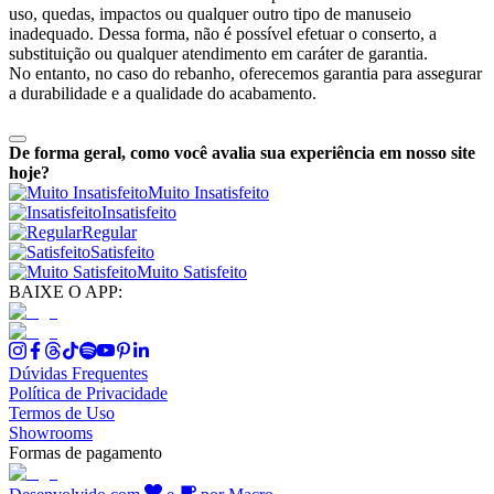
uso, quedas, impactos ou qualquer outro tipo de manuseio
inadequado. Dessa forma, não é possível efetuar o conserto, a
substituição ou qualquer atendimento em caráter de garantia.
No entanto, no caso do rebanho, oferecemos garantia para assegurar
a durabilidade e a qualidade do acabamento.
De forma geral, como você avalia sua experiência em nosso site
hoje?
Muito Insatisfeito
Insatisfeito
Regular
Satisfeito
Muito Satisfeito
BAIXE O APP:
Dúvidas Frequentes
Política de Privacidade
Termos de Uso
Showrooms
Formas de pagamento