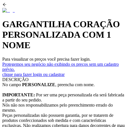
GARGANTILHA CORAÇÃO
PERSONALIZADA COM 1
NOME
Para visualizar os preços você precisa fazer login.
Protegemos seu negócio não exibindo os preços sem um cadastro
prévio.
clique para fazer login ou cadastrar
DESCRIÇÃO
No campo
PERSONALIZE
, preencha com nome.
IMPORTANTE:
Por ser uma peça personalizada ela será fabricada
a partir do seu pedido.
Nós não nos responsabilizamos pelo preenchimento errado do
mesmo.
Peças personalizadas não possuem garantia, por se tratarem de
produtos confeccionados sob medida e com características
exclusivas. Não realizamos cobertura para danos decorrentes de mau