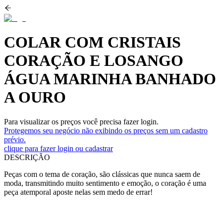
COLAR COM CRISTAIS
CORAÇÃO E LOSANGO
ÁGUA MARINHA BANHADO
A OURO
Para visualizar os preços você precisa fazer login.
Protegemos seu negócio não exibindo os preços sem um cadastro
prévio.
clique para fazer login ou cadastrar
DESCRIÇÃO
Peças com o tema de coração, são clássicas que nunca saem de
moda, transmitindo muito sentimento e emoção, o coração é uma
peça atemporal aposte nelas sem medo de errar!