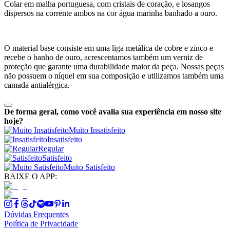
Colar em malha portuguesa, com cristais de coração, e losangos
dispersos na corrente ambos na cor água marinha banhado a ouro.
O material base consiste em uma liga metálica de cobre e zinco e
recebe o banho de ouro, acrescentamos também um verniz de
proteção que garante uma durabilidade maior da peça. Nossas peças
não possuem o níquel em sua composição e utilizamos também uma
camada antialérgica.
De forma geral, como você avalia sua experiência em nosso site
hoje?
Muito Insatisfeito
Insatisfeito
Regular
Satisfeito
Muito Satisfeito
BAIXE O APP:
Dúvidas Frequentes
Política de Privacidade