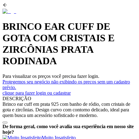
BRINCO EAR CUFF DE
GOTA COM CRISTAIS E
ZIRCÔNIAS PRATA
RODINADA
Para visualizar os preços você precisa fazer login.
Protegemos seu negócio não exibindo os preços sem um cadastro
prévio.
clique para fazer login ou cadastrar
DESCRIÇÃO
Brinco ear cuff em prata 925 com banho de ródio, com cristais de
gota e zircônias. Design curvo com contorno delicado, ideal para
quem busca um acessório sofisticado e moderno.
De forma geral, como você avalia sua experiência em nosso site
hoje?
Muito Insatisfeito