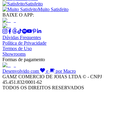
Satisfeito
Muito Satisfeito
BAIXE O APP:
Dúvidas Frequentes
Política de Privacidade
Termos de Uso
Showrooms
Formas de pagamento
Desenvolvido com
e
por Macro
GAMZ COMERCIO DE JOIAS LTDA © - CNPJ
45.451.832/0001-62
TODOS OS DIREITOS RESERVADOS