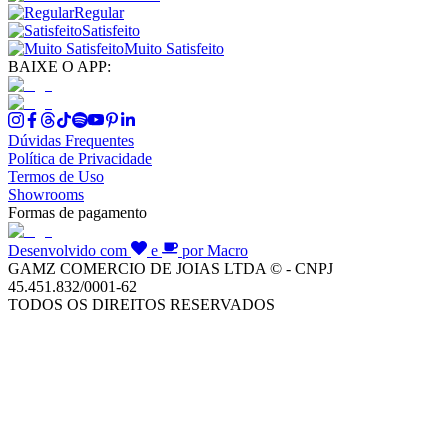
Regular
Satisfeito
Muito Satisfeito
BAIXE O APP:
Dúvidas Frequentes
Política de Privacidade
Termos de Uso
Showrooms
Formas de pagamento
Desenvolvido com
e
por Macro
GAMZ COMERCIO DE JOIAS LTDA © - CNPJ
45.451.832/0001-62
TODOS OS DIREITOS RESERVADOS