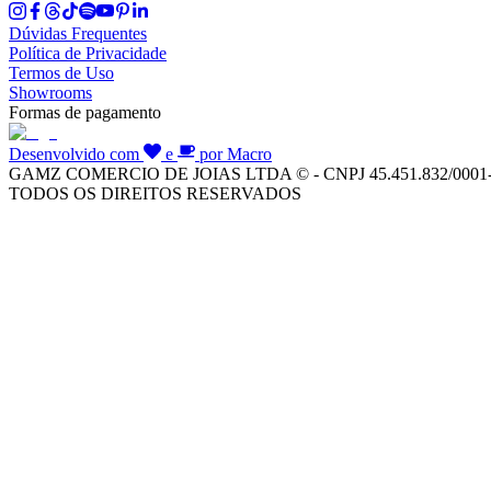
Dúvidas Frequentes
Política de Privacidade
Termos de Uso
Showrooms
Formas de pagamento
Desenvolvido com
e
por Macro
GAMZ COMERCIO DE JOIAS LTDA © - CNPJ 45.451.832/0001
TODOS OS DIREITOS RESERVADOS