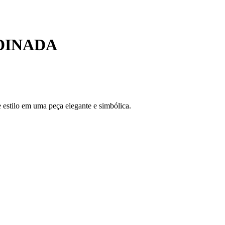
DINADA
estilo em uma peça elegante e simbólica.