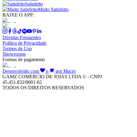
Satisfeito
Muito Satisfeito
BAIXE O APP:
Dúvidas Frequentes
Política de Privacidade
Termos de Uso
Showrooms
Formas de pagamento
Desenvolvido com
e
por Macro
GAMZ COMERCIO DE JOIAS LTDA © - CNPJ
45.451.832/0001-62
TODOS OS DIREITOS RESERVADOS