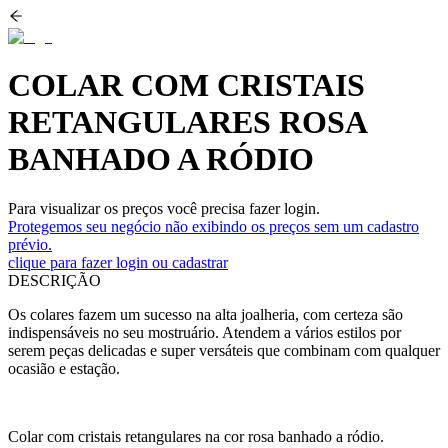
COLAR COM CRISTAIS
RETANGULARES ROSA
BANHADO A RÓDIO
Para visualizar os preços você precisa fazer login.
Protegemos seu negócio não exibindo os preços sem um cadastro
prévio.
clique para fazer login ou cadastrar
DESCRIÇÃO
Os colares fazem um sucesso na alta joalheria, com certeza são
indispensáveis no seu mostruário. Atendem a vários estilos por
serem peças delicadas e super versáteis que combinam com qualquer
ocasião e estação.
Colar com cristais retangulares na cor rosa banhado a ródio.