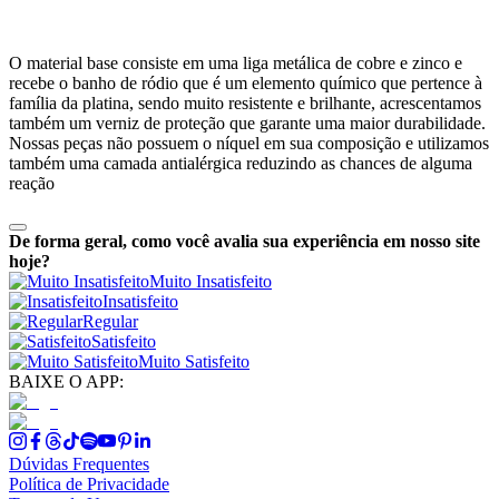
O material base consiste em uma liga metálica de cobre e zinco e
recebe o banho de ródio que é um elemento químico que pertence à
família da platina, sendo muito resistente e brilhante, acrescentamos
também um verniz de proteção que garante uma maior durabilidade.
Nossas peças não possuem o níquel em sua composição e utilizamos
também uma camada antialérgica reduzindo as chances de alguma
reação
De forma geral, como você avalia sua experiência em nosso site
hoje?
Muito Insatisfeito
Insatisfeito
Regular
Satisfeito
Muito Satisfeito
BAIXE O APP:
Dúvidas Frequentes
Política de Privacidade