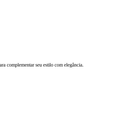
para complementar seu estilo com elegância.