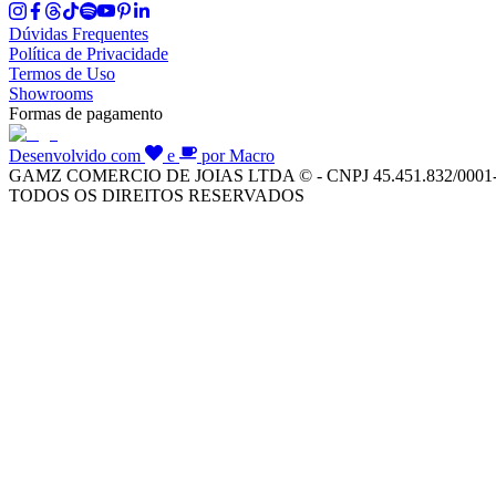
Dúvidas Frequentes
Política de Privacidade
Termos de Uso
Showrooms
Formas de pagamento
Desenvolvido com
e
por Macro
GAMZ COMERCIO DE JOIAS LTDA © - CNPJ 45.451.832/0001
TODOS OS DIREITOS RESERVADOS