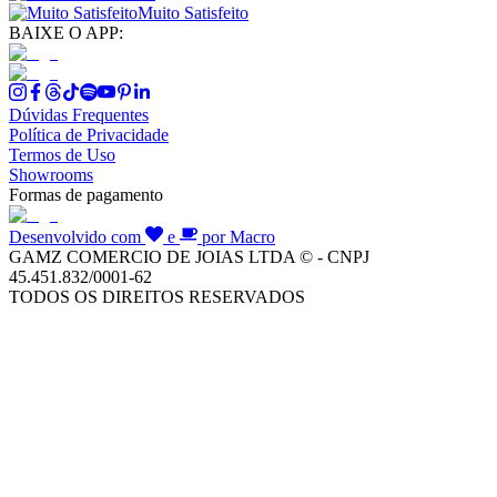
Muito Satisfeito
BAIXE O APP:
Dúvidas Frequentes
Política de Privacidade
Termos de Uso
Showrooms
Formas de pagamento
Desenvolvido com
e
por Macro
GAMZ COMERCIO DE JOIAS LTDA © - CNPJ
45.451.832/0001-62
TODOS OS DIREITOS RESERVADOS