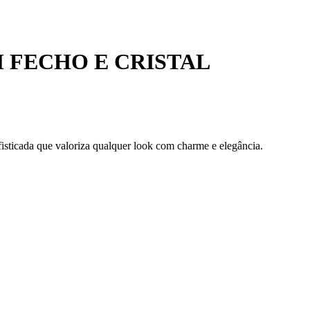
 FECHO E CRISTAL
isticada que valoriza qualquer look com charme e elegância.