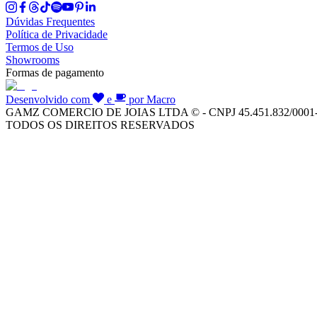
Dúvidas Frequentes
Política de Privacidade
Termos de Uso
Showrooms
Formas de pagamento
Desenvolvido com
e
por Macro
GAMZ COMERCIO DE JOIAS LTDA © - CNPJ 45.451.832/0001
TODOS OS DIREITOS RESERVADOS