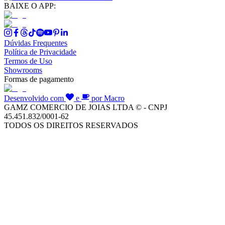
BAIXE O APP:
Dúvidas Frequentes
Política de Privacidade
Termos de Uso
Showrooms
Formas de pagamento
Desenvolvido com
e
por Macro
GAMZ COMERCIO DE JOIAS LTDA © - CNPJ
45.451.832/0001-62
TODOS OS DIREITOS RESERVADOS