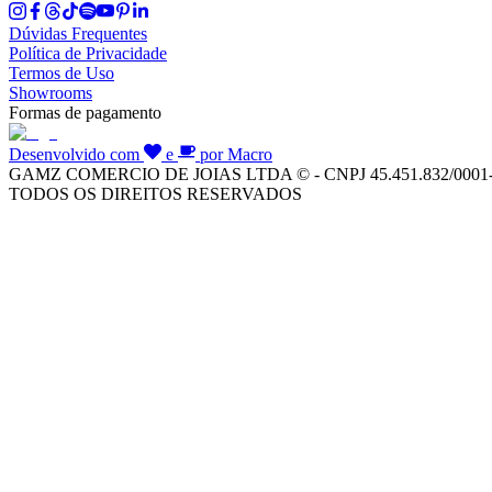
Dúvidas Frequentes
Política de Privacidade
Termos de Uso
Showrooms
Formas de pagamento
Desenvolvido com
e
por Macro
GAMZ COMERCIO DE JOIAS LTDA © - CNPJ 45.451.832/0001
TODOS OS DIREITOS RESERVADOS