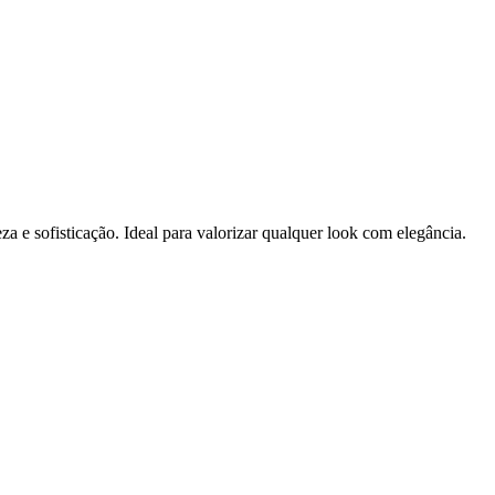
a e sofisticação. Ideal para valorizar qualquer look com elegância.