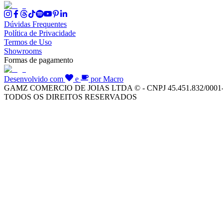
Dúvidas Frequentes
Política de Privacidade
Termos de Uso
Showrooms
Formas de pagamento
Desenvolvido com
e
por Macro
GAMZ COMERCIO DE JOIAS LTDA © - CNPJ 45.451.832/0001
TODOS OS DIREITOS RESERVADOS