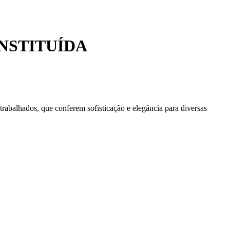
NSTITUÍDA
rabalhados, que conferem sofisticação e elegância para diversas