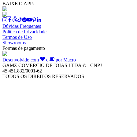
BAIXE O APP:
Dúvidas Frequentes
Política de Privacidade
Termos de Uso
Showrooms
Formas de pagamento
Desenvolvido com
e
por Macro
GAMZ COMERCIO DE JOIAS LTDA © - CNPJ
45.451.832/0001-62
TODOS OS DIREITOS RESERVADOS