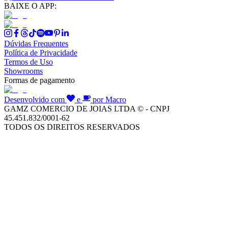
BAIXE O APP:
Dúvidas Frequentes
Política de Privacidade
Termos de Uso
Showrooms
Formas de pagamento
Desenvolvido com
e
por Macro
GAMZ COMERCIO DE JOIAS LTDA © - CNPJ
45.451.832/0001-62
TODOS OS DIREITOS RESERVADOS