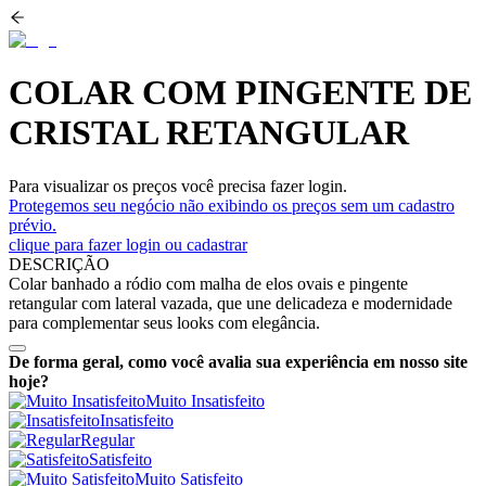
COLAR COM PINGENTE DE
CRISTAL RETANGULAR
Para visualizar os preços você precisa fazer login.
Protegemos seu negócio não exibindo os preços sem um cadastro
prévio.
clique para fazer login ou cadastrar
DESCRIÇÃO
Colar banhado a ródio com malha de elos ovais e pingente
retangular com lateral vazada, que une delicadeza e modernidade
para complementar seus looks com elegância.
De forma geral, como você avalia sua experiência em nosso site
hoje?
Muito Insatisfeito
Insatisfeito
Regular
Satisfeito
Muito Satisfeito