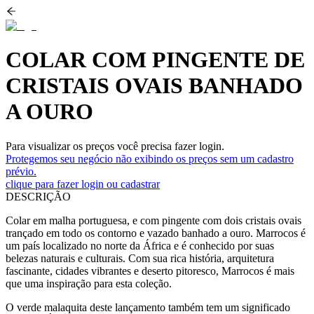
COLAR COM PINGENTE DE
CRISTAIS OVAIS BANHADO
A OURO
Para visualizar os preços você precisa fazer login.
Protegemos seu negócio não exibindo os preços sem um cadastro
prévio.
clique para fazer login ou cadastrar
DESCRIÇÃO
Colar em malha portuguesa, e com pingente com dois cristais ovais
trançado em todo os contorno e vazado banhado a ouro. Marrocos é
um país localizado no norte da África e é conhecido por suas
belezas naturais e culturais. Com sua rica história, arquitetura
fascinante, cidades vibrantes e deserto pitoresco, Marrocos é mais
que uma inspiração para esta coleção.
O verde malaquita deste lançamento também tem um significado