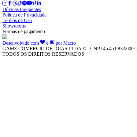
Dúvidas Frequentes
Política de Privacidade
Termos de Uso
Showrooms
Formas de pagamento
Desenvolvido com
e
por Macro
GAMZ COMERCIO DE JOIAS LTDA © - CNPJ 45.451.832/0001
TODOS OS DIREITOS RESERVADOS