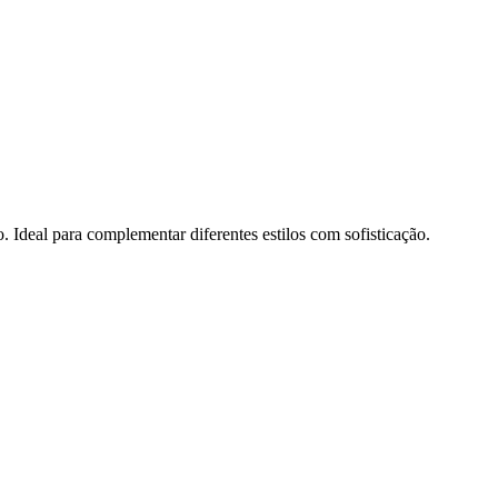
 Ideal para complementar diferentes estilos com sofisticação.