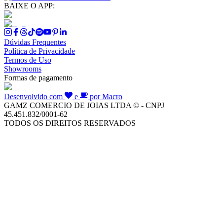
BAIXE O APP:
Dúvidas Frequentes
Política de Privacidade
Termos de Uso
Showrooms
Formas de pagamento
Desenvolvido com
e
por Macro
GAMZ COMERCIO DE JOIAS LTDA © - CNPJ
45.451.832/0001-62
TODOS OS DIREITOS RESERVADOS