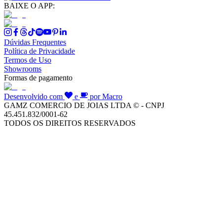
BAIXE O APP:
Dúvidas Frequentes
Política de Privacidade
Termos de Uso
Showrooms
Formas de pagamento
Desenvolvido com
e
por Macro
GAMZ COMERCIO DE JOIAS LTDA © - CNPJ
45.451.832/0001-62
TODOS OS DIREITOS RESERVADOS