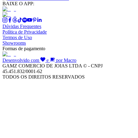
BAIXE O APP:
Dúvidas Frequentes
Política de Privacidade
Termos de Uso
Showrooms
Formas de pagamento
Desenvolvido com
e
por Macro
GAMZ COMERCIO DE JOIAS LTDA © - CNPJ
45.451.832/0001-62
TODOS OS DIREITOS RESERVADOS