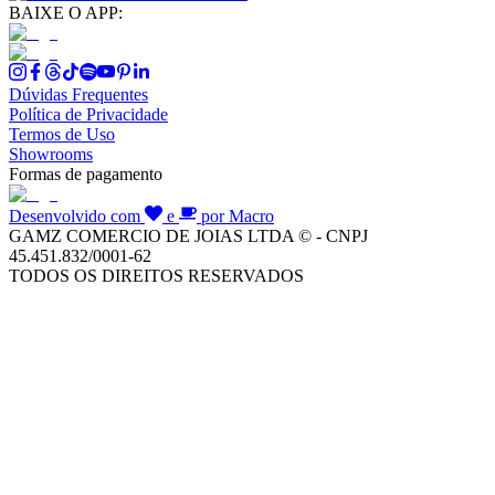
BAIXE O APP:
Dúvidas Frequentes
Política de Privacidade
Termos de Uso
Showrooms
Formas de pagamento
Desenvolvido com
e
por Macro
GAMZ COMERCIO DE JOIAS LTDA © - CNPJ
45.451.832/0001-62
TODOS OS DIREITOS RESERVADOS