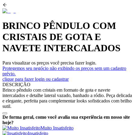
BRINCO PÊNDULO COM
CRISTAIS DE GOTA E
NAVETE INTERCALADOS
Para visualizar os preços você precisa fazer login.
Protegemos seu negócio não exibindo os preços sem um cadastro
prévio.
clique para fazer login ou cadastrar
DESCRIÇÃO
Brinco pêndulo com cristais em formato de gota e navete
intercalados e detalhe lateral vazado, banhado a ródio. Peça delicada
e elegante, perfeita para complementar looks sofisticados com brilho
sutil.
De forma geral, como você avalia sua experiência em nosso site
hoje?
Muito Insatisfeito
Insatisfeito