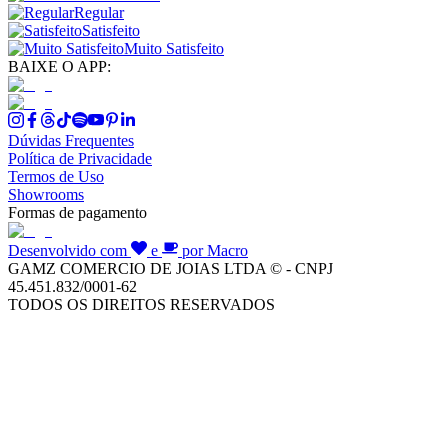
Regular
Satisfeito
Muito Satisfeito
BAIXE O APP:
Dúvidas Frequentes
Política de Privacidade
Termos de Uso
Showrooms
Formas de pagamento
Desenvolvido com
e
por Macro
GAMZ COMERCIO DE JOIAS LTDA © - CNPJ
45.451.832/0001-62
TODOS OS DIREITOS RESERVADOS