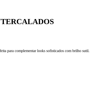
INTERCALADOS
feita para complementar looks sofisticados com brilho sutil.