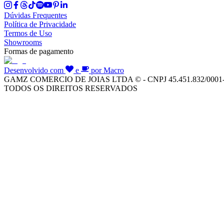
Dúvidas Frequentes
Política de Privacidade
Termos de Uso
Showrooms
Formas de pagamento
Desenvolvido com
e
por Macro
GAMZ COMERCIO DE JOIAS LTDA © - CNPJ 45.451.832/0001
TODOS OS DIREITOS RESERVADOS