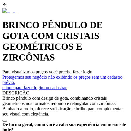
BRINCO PÊNDULO DE
GOTA COM CRISTAIS
GEOMÉTRICOS E
ZIRCÔNIAS
Para visualizar os preços você precisa fazer login.
Protegemos seu negócio não exibindo os preços sem um cadastro
prévio.
clique para fazer login ou cadastrar
DESCRIÇÃO
Brinco pêndulo com design de gota, combinando cristais
geométricos nos formatos redondo e retangular com zircônias.
Banhado a ródio, oferece sofisticação e brilho para complementar
seu visual com elegância.
De forma geral, como você avalia sua experiência em nosso site
hoje?