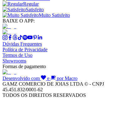
Regular
Satisfeito
Muito Satisfeito
BAIXE O APP:
Dúvidas Frequentes
Política de Privacidade
Termos de Uso
Showrooms
Formas de pagamento
Desenvolvido com
e
por Macro
GAMZ COMERCIO DE JOIAS LTDA © - CNPJ
45.451.832/0001-62
TODOS OS DIREITOS RESERVADOS