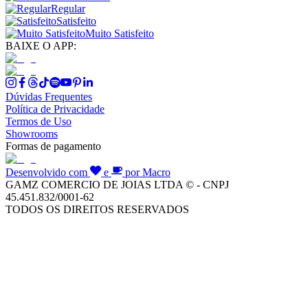
Regular
Satisfeito
Muito Satisfeito
BAIXE O APP:
Dúvidas Frequentes
Política de Privacidade
Termos de Uso
Showrooms
Formas de pagamento
Desenvolvido com
e
por Macro
GAMZ COMERCIO DE JOIAS LTDA © - CNPJ
45.451.832/0001-62
TODOS OS DIREITOS RESERVADOS