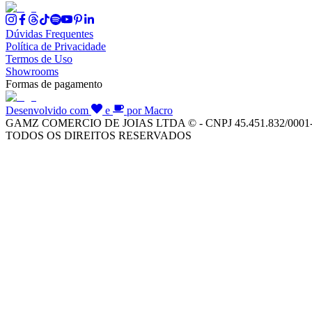
Dúvidas Frequentes
Política de Privacidade
Termos de Uso
Showrooms
Formas de pagamento
Desenvolvido com
e
por Macro
GAMZ COMERCIO DE JOIAS LTDA © - CNPJ 45.451.832/0001
TODOS OS DIREITOS RESERVADOS