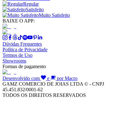
Regular
Satisfeito
Muito Satisfeito
BAIXE O APP:
Dúvidas Frequentes
Política de Privacidade
Termos de Uso
Showrooms
Formas de pagamento
Desenvolvido com
e
por Macro
GAMZ COMERCIO DE JOIAS LTDA © - CNPJ
45.451.832/0001-62
TODOS OS DIREITOS RESERVADOS