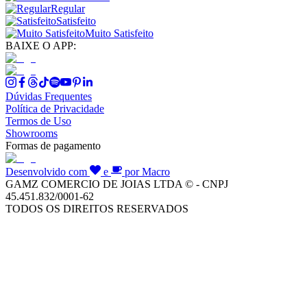
Regular
Satisfeito
Muito Satisfeito
BAIXE O APP:
Dúvidas Frequentes
Política de Privacidade
Termos de Uso
Showrooms
Formas de pagamento
Desenvolvido com
e
por Macro
GAMZ COMERCIO DE JOIAS LTDA © - CNPJ
45.451.832/0001-62
TODOS OS DIREITOS RESERVADOS