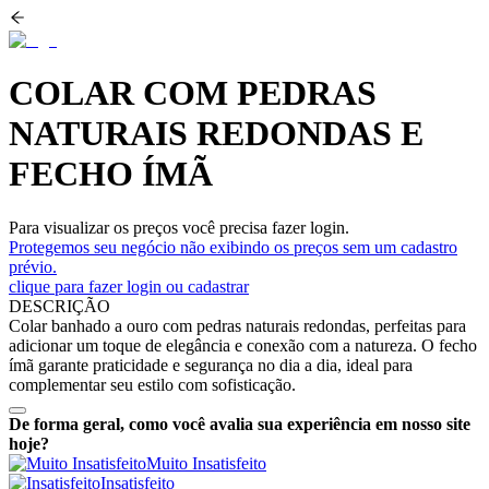
COLAR COM PEDRAS
NATURAIS REDONDAS E
FECHO ÍMÃ
Para visualizar os preços você precisa fazer login.
Protegemos seu negócio não exibindo os preços sem um cadastro
prévio.
clique para fazer login ou cadastrar
DESCRIÇÃO
Colar banhado a ouro com pedras naturais redondas, perfeitas para
adicionar um toque de elegância e conexão com a natureza. O fecho
ímã garante praticidade e segurança no dia a dia, ideal para
complementar seu estilo com sofisticação.
De forma geral, como você avalia sua experiência em nosso site
hoje?
Muito Insatisfeito
Insatisfeito