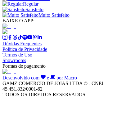
Regular
Satisfeito
Muito Satisfeito
BAIXE O APP:
Dúvidas Frequentes
Política de Privacidade
Termos de Uso
Showrooms
Formas de pagamento
Desenvolvido com
e
por Macro
GAMZ COMERCIO DE JOIAS LTDA © - CNPJ
45.451.832/0001-62
TODOS OS DIREITOS RESERVADOS