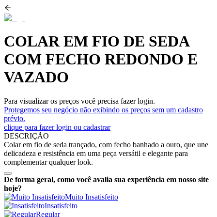
COLAR EM FIO DE SEDA
COM FECHO REDONDO E
VAZADO
Para visualizar os preços você precisa fazer login.
Protegemos seu negócio não exibindo os preços sem um cadastro
prévio.
clique para fazer login ou cadastrar
DESCRIÇÃO
Colar em fio de seda trançado, com fecho banhado a ouro, que une
delicadeza e resistência em uma peça versátil e elegante para
complementar qualquer look.
De forma geral, como você avalia sua experiência em nosso site
hoje?
Muito Insatisfeito
Insatisfeito
Regular