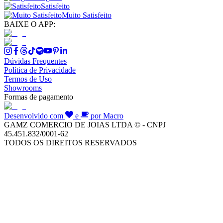
Satisfeito
Muito Satisfeito
BAIXE O APP:
Dúvidas Frequentes
Política de Privacidade
Termos de Uso
Showrooms
Formas de pagamento
Desenvolvido com
e
por Macro
GAMZ COMERCIO DE JOIAS LTDA © - CNPJ
45.451.832/0001-62
TODOS OS DIREITOS RESERVADOS