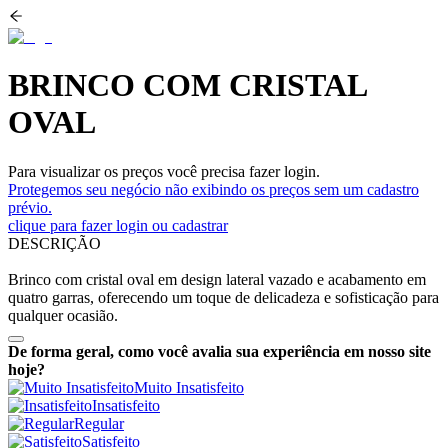
BRINCO COM CRISTAL
OVAL
Para visualizar os preços você precisa fazer login.
Protegemos seu negócio não exibindo os preços sem um cadastro
prévio.
clique para fazer login ou cadastrar
DESCRIÇÃO
Brinco com cristal oval em design lateral vazado e acabamento em
quatro garras, oferecendo um toque de delicadeza e sofisticação para
qualquer ocasião.
De forma geral, como você avalia sua experiência em nosso site
hoje?
Muito Insatisfeito
Insatisfeito
Regular
Satisfeito