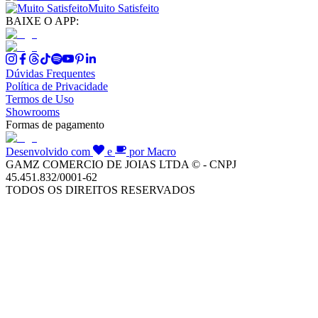
Muito Satisfeito
BAIXE O APP:
Dúvidas Frequentes
Política de Privacidade
Termos de Uso
Showrooms
Formas de pagamento
Desenvolvido com
e
por Macro
GAMZ COMERCIO DE JOIAS LTDA © - CNPJ
45.451.832/0001-62
TODOS OS DIREITOS RESERVADOS