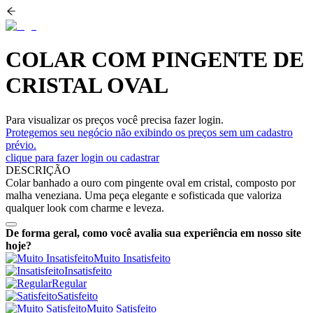
COLAR COM PINGENTE DE
CRISTAL OVAL
Para visualizar os preços você precisa fazer login.
Protegemos seu negócio não exibindo os preços sem um cadastro
prévio.
clique para fazer login ou cadastrar
DESCRIÇÃO
Colar banhado a ouro com pingente oval em cristal, composto por
malha veneziana. Uma peça elegante e sofisticada que valoriza
qualquer look com charme e leveza.
De forma geral, como você avalia sua experiência em nosso site
hoje?
Muito Insatisfeito
Insatisfeito
Regular
Satisfeito
Muito Satisfeito