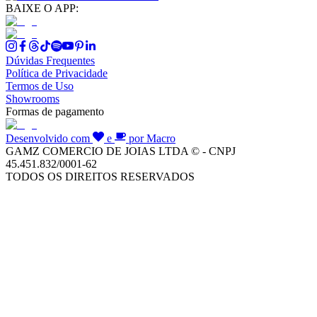
BAIXE O APP:
Dúvidas Frequentes
Política de Privacidade
Termos de Uso
Showrooms
Formas de pagamento
Desenvolvido com
e
por Macro
GAMZ COMERCIO DE JOIAS LTDA © - CNPJ
45.451.832/0001-62
TODOS OS DIREITOS RESERVADOS