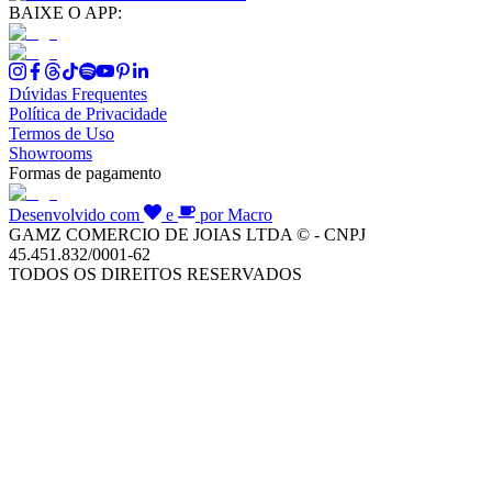
BAIXE O APP:
Dúvidas Frequentes
Política de Privacidade
Termos de Uso
Showrooms
Formas de pagamento
Desenvolvido com
e
por Macro
GAMZ COMERCIO DE JOIAS LTDA © - CNPJ
45.451.832/0001-62
TODOS OS DIREITOS RESERVADOS