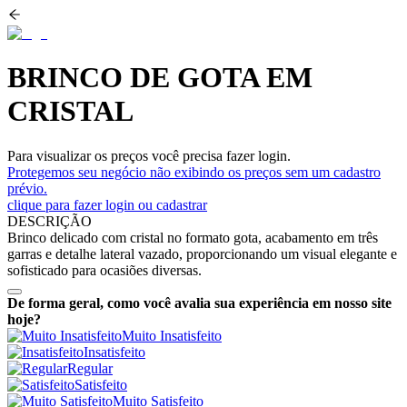
BRINCO DE GOTA EM
CRISTAL
Para visualizar os preços você precisa fazer login.
Protegemos seu negócio não exibindo os preços sem um cadastro
prévio.
clique para fazer login ou cadastrar
DESCRIÇÃO
Brinco delicado com cristal no formato gota, acabamento em três
garras e detalhe lateral vazado, proporcionando um visual elegante e
sofisticado para ocasiões diversas.
De forma geral, como você avalia sua experiência em nosso site
hoje?
Muito Insatisfeito
Insatisfeito
Regular
Satisfeito
Muito Satisfeito