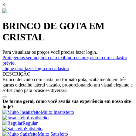
BRINCO DE GOTA EM
CRISTAL
Para visualizar os preços você precisa fazer login.
Protegemos seu negócio não exibindo os preços sem um cadastro
prévio.
clique para fazer login ou cadastrar
DESCRIÇÃO
Brinco delicado com cristal no formato gota, acabamento em três
garras e detalhe lateral vazado, proporcionando um visual elegante e
sofisticado para ocasiões diversas.
De forma geral, como você avalia sua experiência em nosso site
hoje?
Muito Insatisfeito
Insatisfeito
Regular
Satisfeito
Muito Satisfeito