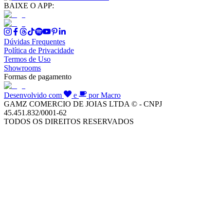
BAIXE O APP:
Dúvidas Frequentes
Política de Privacidade
Termos de Uso
Showrooms
Formas de pagamento
Desenvolvido com
e
por Macro
GAMZ COMERCIO DE JOIAS LTDA © - CNPJ
45.451.832/0001-62
TODOS OS DIREITOS RESERVADOS